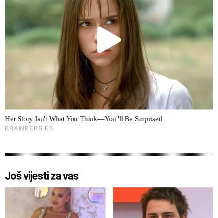
Još vijesti za vas