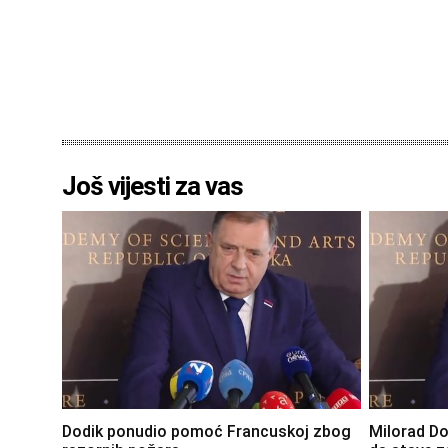
Još vijesti za vas
Dodik ponudio pomoć Francuskoj zbog
Milorad Do