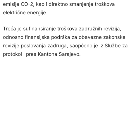
emisije CO-2, kao i direktno smanjenje troškova
električne energije.
Treća je sufinansiranje troškova zadružnih revizija,
odnosno finansijska podrška za obavezne zakonske
revizije poslovanja zadruga, saopćeno je iz Službe za
protokol i pres Kantona Sarajevo.