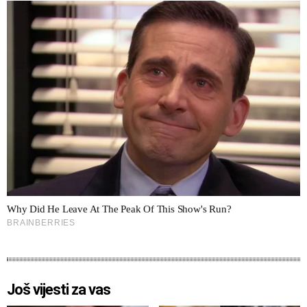
Još vijesti za vas