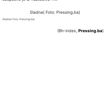
Sladna( Foto: Pressing.ba)
(Bh-index,
Pressing.ba
)