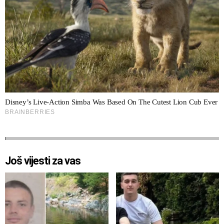
Još vijesti za vas