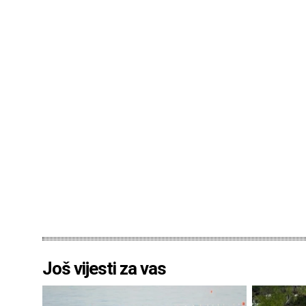
Još vijesti za vas