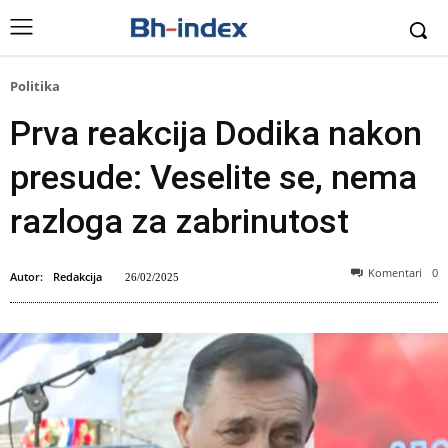
Politika
Prva reakcija Dodika nakon
presude: Veselite se, nema
razloga za zabrinutost
Komentari
0
Autor:
Redakcija
26/02/2025