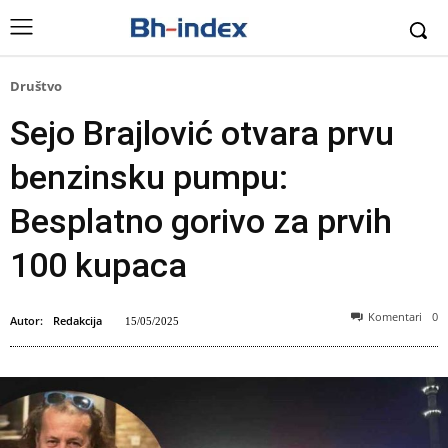
Društvo
Sejo Brajlović otvara prvu
benzinsku pumpu:
Besplatno gorivo za prvih
100 kupaca
Komentari
0
Autor:
Redakcija
15/05/2025