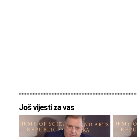
Još vijesti za vas