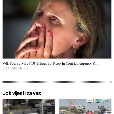
Još vijesti za vas