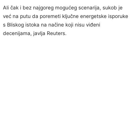
Ali čak i bez najgoreg mogućeg scenarija, sukob je
već na putu da poremeti ključne energetske isporuke
s Bliskog istoka na načine koji nisu viđeni
decenijama, javlja Reuters.