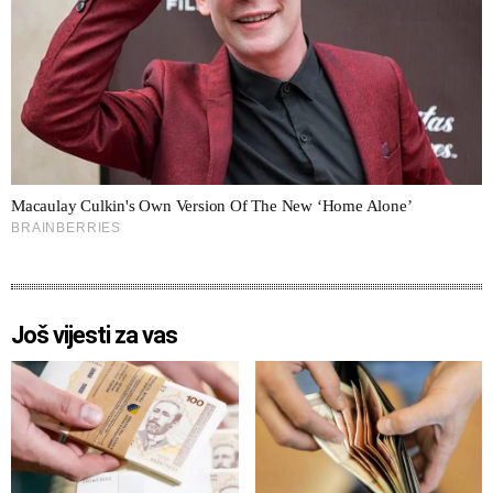
Još vijesti za vas