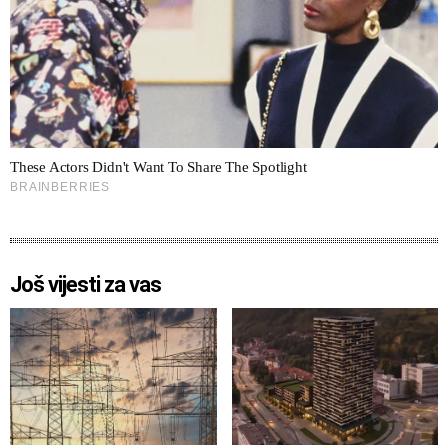
Još vijesti za vas