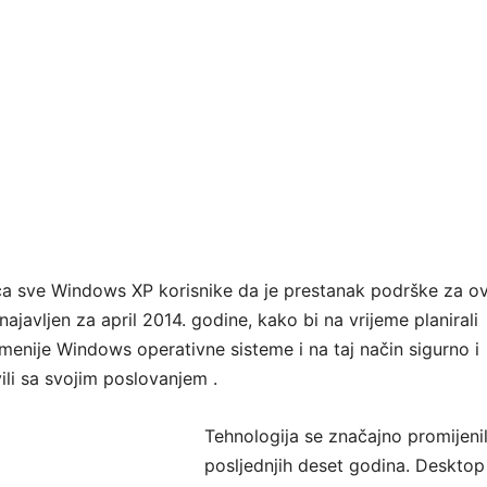
a sve Windows XP korisnike da je prestanak podrške za ov
najavljen za april 2014. godine, kako bi na vrijeme planirali
menije Windows operativne sisteme i na taj način sigurno i
li sa svojim poslovanjem .
Tehnologija se značajno promijeni
posljednjih deset godina. Desktop