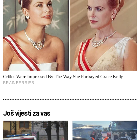
Još vijesti za vas