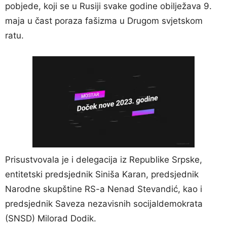
pobjede, koji se u Rusiji svake godine obilježava 9.
maja u čast poraza fašizma u Drugom svjetskom
ratu.
Prisustvovala je i delegacija iz Republike Srpske,
entitetski predsjednik Siniša Karan, predsjednik
Narodne skupštine RS-a Nenad Stevandić, kao i
predsjednik Saveza nezavisnih socijaldemokrata
(SNSD) Milorad Dodik.