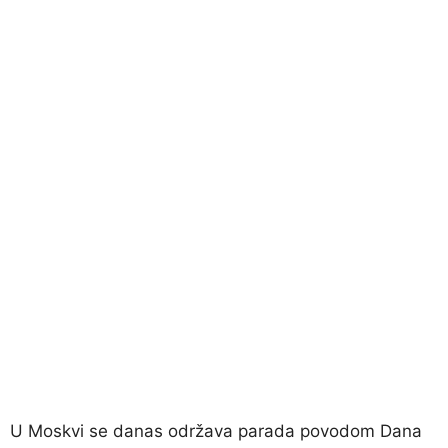
U Moskvi se danas održava parada povodom Dana