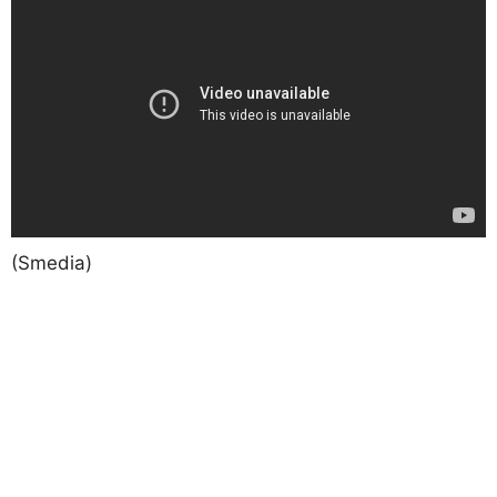
(Smedia)