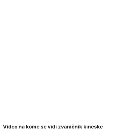
Video na kome se vidi zvaničnik kineske