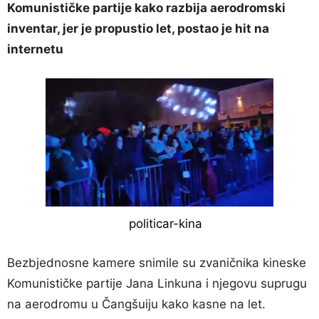
Komunističke partije kako razbija aerodromski
inventar, jer je propustio let, postao je hit na
internetu
Bezbjednosne kamere snimile su zvaničnika kineske
Komunističke partije Jana Linkuna i njegovu suprugu
na aerodromu u Čangšuiju kako kasne na let.