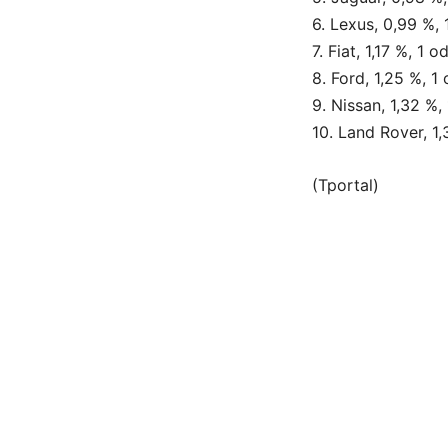
6. Lexus, 0,99 %, 
7. Fiat, 1,17 %, 1 o
8. Ford, 1,25 %, 1
9. Nissan, 1,32 %,
10. Land Rover, 1,
(Tportal)