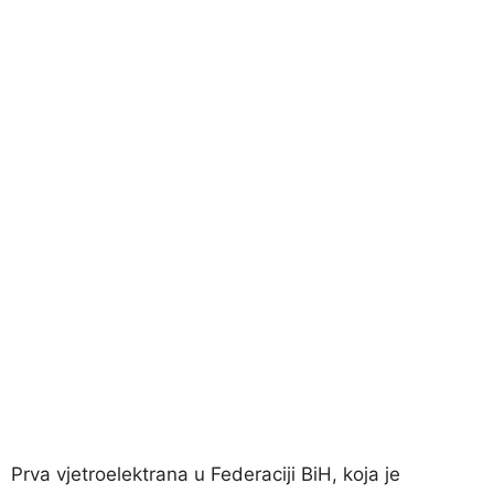
Prva vjetroelektrana u Federaciji BiH, koja je