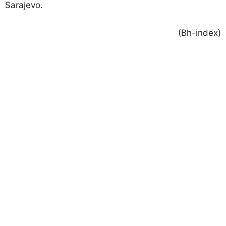
Sarajevo.
(Bh-index)