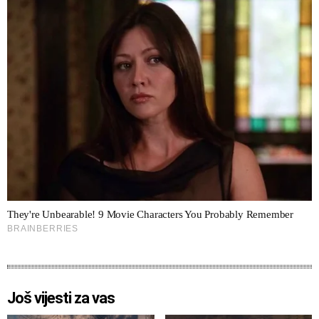
Još vijesti za vas