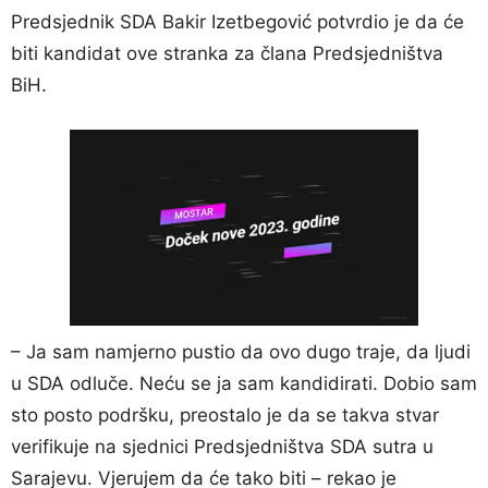
Predsjednik SDA Bakir Izetbegović potvrdio je da će
biti kandidat ove stranka za člana Predsjedništva
BiH.
– Ja sam namjerno pustio da ovo dugo traje, da ljudi
u SDA odluče. Neću se ja sam kandidirati. Dobio sam
sto posto podršku, preostalo je da se takva stvar
verifikuje na sjednici Predsjedništva SDA sutra u
Sarajevu. Vjerujem da će tako biti – rekao je