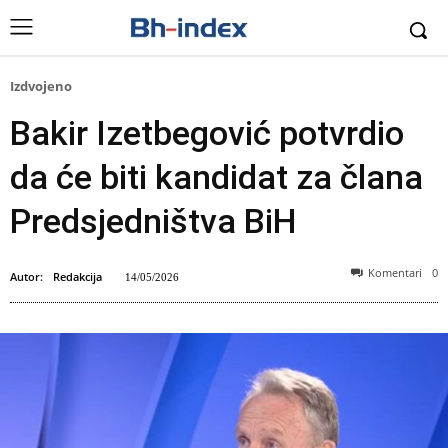
Izdvojeno
Bakir Izetbegović potvrdio
da će biti kandidat za člana
Predsjedništva BiH
Komentari
0
Autor:
Redakcija
14/05/2026