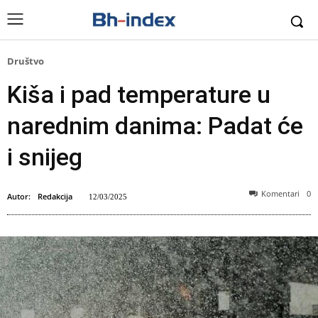
Društvo
Kiša i pad temperature u
narednim danima: Padat će
i snijeg
Komentari
0
Autor:
Redakcija
12/03/2025