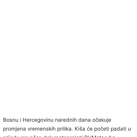
Bosnu i Hercegovinu narednih dana očekuje
promjena vremenskih prilika. Kiša će početi padati u