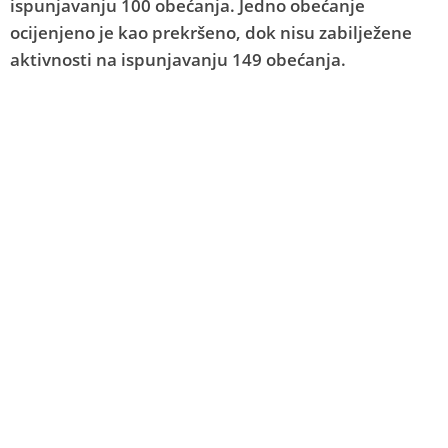
ispunjavanju 100 obećanja. Jedno obećanje
ocijenjeno je kao prekršeno, dok nisu zabilježene
aktivnosti na ispunjavanju 149 obećanja.