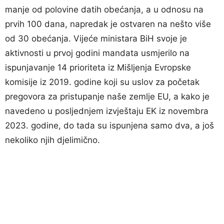
manje od polovine datih obećanja, a u odnosu na
prvih 100 dana, napredak je ostvaren na nešto više
od 30 obećanja. Vijeće ministara BiH svoje je
aktivnosti u prvoj godini mandata usmjerilo na
ispunjavanje 14 prioriteta iz Mišljenja Evropske
komisije iz 2019. godine koji su uslov za početak
pregovora za pristupanje naše zemlje EU, a kako je
navedeno u posljednjem izvještaju EK iz novembra
2023. godine, do tada su ispunjena samo dva, a još
nekoliko njih djelimično.