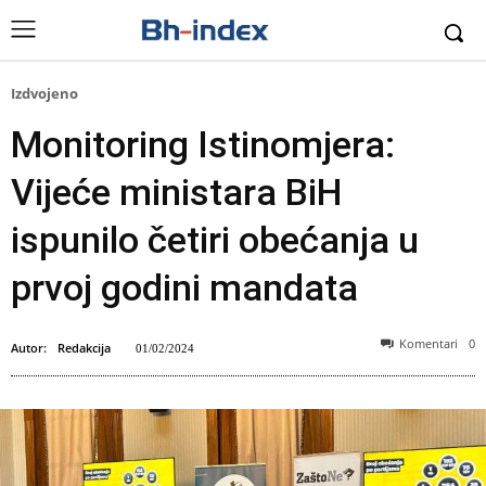
Izdvojeno
Monitoring Istinomjera:
Vijeće ministara BiH
ispunilo četiri obećanja u
prvoj godini mandata
Komentari
0
Autor:
Redakcija
01/02/2024