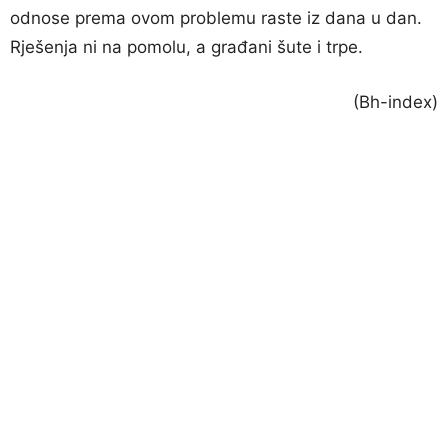
odnose prema ovom problemu raste iz dana u dan.
Rješenja ni na pomolu, a građani šute i trpe.
(Bh-index)