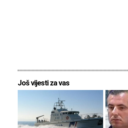
Još vijesti za vas