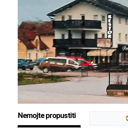
Nemojte propustiti