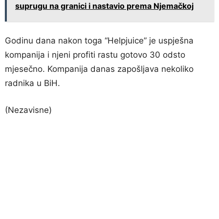
suprugu na granici i nastavio prema Njemačkoj
Godinu dana nakon toga “Helpjuice” je uspješna
kompanija i njeni profiti rastu gotovo 30 odsto
mjesečno. Kompanija danas zapošljava nekoliko
radnika u BiH.
(Nezavisne)