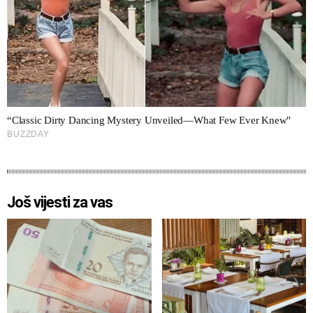
Još vijesti za vas