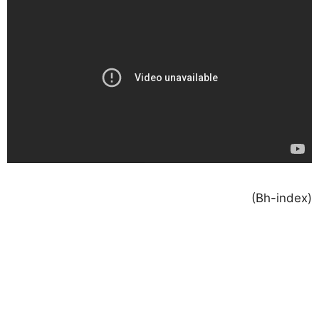
(Bh-index)