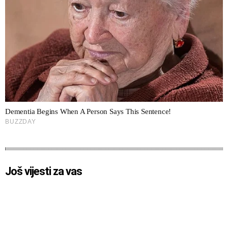
Još vijesti za vas