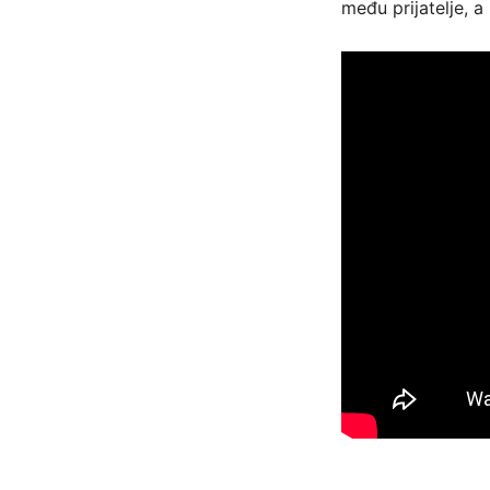
među prijatelje, a