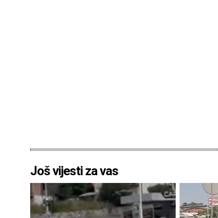
Još vijesti za vas